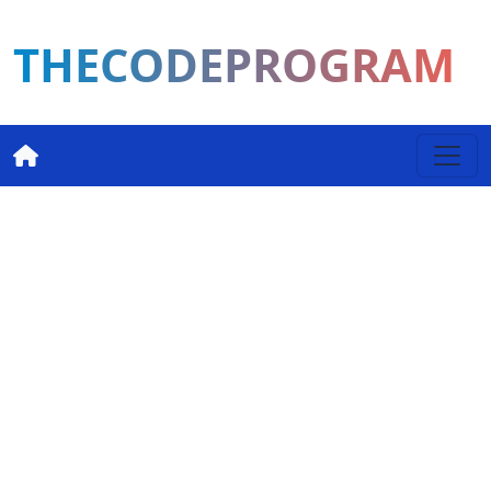
THECODEPROGRAM