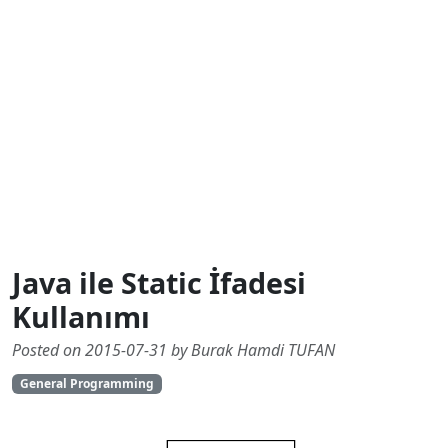
Java ile Static İfadesi
Kullanımı
Posted on 2015-07-31 by Burak Hamdi TUFAN
General Programming