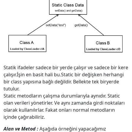
Statik ifadeler sadece bir yerde çalışır ve sadece bir kere
çalışır.İşin en basit hali bu.Static bir değişken herhangi
bir class yapısına bağlı değildir. Bellekte tek biryerde
tutulur.
Static metodların çalışma durumlarıyla aynıdır. Static
olan verileri yönetirler. Ve aynı zamanda girdi noktaları
olarak kullanılırlar. Fakat onları normal metodların
içinde çağırabiliriz.
Alan ve Metod :
Aşağıda örneğini yapacağımız