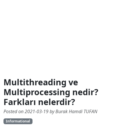
Multithreading ve
Multiprocessing nedir?
Farkları nelerdir?
Posted on 2021-03-19 by Burak Hamdi TUFAN
Informational