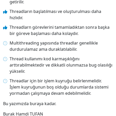
getirilir.
Threadların başlatılması ve oluşturulması daha
hızlıdır.
Threadlarn görevlerini tamamladıktan sonra başka
bir göreve başlaması daha kolaydır.
Multithreading yapısında threadlar genellikle
durdurulamaz ama duraklatılabilir.
Thread kullanımı kod karmaşıklığını
arttırabilmektedir ve dikkatli olunmazsa bug olasılığı
yükselir.
Threadlar için bir işlem kuyruğu belirlenmelidir.
İşlem kuyruğunun boş olduğu durumlarda sistemi
yormadan çalışmaya devam edebilmelidir.
Bu yazımızda buraya kadar.
Burak Hamdi TUFAN