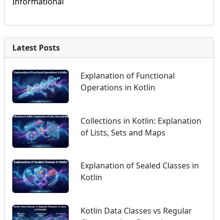
Informational
Latest Posts
Explanation of Functional
Operations in Kotlin
Collections in Kotlin: Explanation
of Lists, Sets and Maps
Explanation of Sealed Classes in
Kotlin
Kotlin Data Classes vs Regular