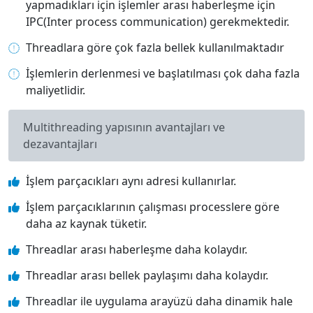
yapmadıkları için işlemler arası haberleşme için
IPC(Inter process communication) gerekmektedir.
Threadlara göre çok fazla bellek kullanılmaktadır
İşlemlerin derlenmesi ve başlatılması çok daha fazla
maliyetlidir.
Multithreading yapısının avantajları ve
dezavantajları
İşlem parçacıkları aynı adresi kullanırlar.
İşlem parçacıklarının çalışması processlere göre
daha az kaynak tüketir.
Threadlar arası haberleşme daha kolaydır.
Threadlar arası bellek paylaşımı daha kolaydır.
Threadlar ile uygulama arayüzü daha dinamik hale