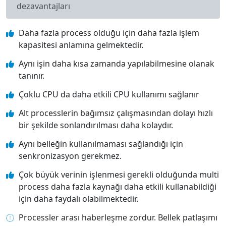
dezavantajları
Daha fazla process olduğu için daha fazla işlem
kapasitesi anlamına gelmektedir.
Aynı işin daha kısa zamanda yapılabilmesine olanak
tanınır.
Çoklu CPU da daha etkili CPU kullanımı sağlanır
Alt processlerin bağımsız çalışmasından dolayı hızlı
bir şekilde sonlandırılması daha kolaydır.
Aynı belleğin kullanılmaması sağlandığı için
senkronizasyon gerekmez.
Çok büyük verinin işlenmesi gerekli olduğunda multi
process daha fazla kaynağı daha etkili kullanabildiği
için daha faydalı olabilmektedir.
Processler arası haberleşme zordur. Bellek patlaşımı