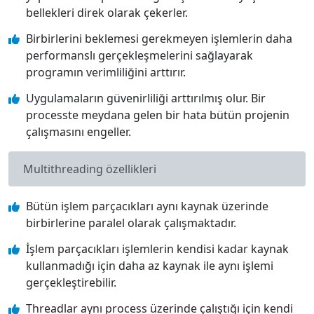
bellekleri direk olarak çekerler.
Birbirlerini beklemesi gerekmeyen işlemlerin daha
performanslı gerçekleşmelerini sağlayarak
programın verimliliğini arttırır.
Uygulamaların güvenirliliği arttırılmış olur. Bir
processte meydana gelen bir hata bütün projenin
çalışmasını engeller.
Multithreading özellikleri
Bütün işlem parçacıkları aynı kaynak üzerinde
birbirlerine paralel olarak çalışmaktadır.
İşlem parçacıkları işlemlerin kendisi kadar kaynak
kullanmadığı için daha az kaynak ile aynı işlemi
gerçekleştirebilir.
Threadlar aynı process üzerinde çalıştığı için kendi