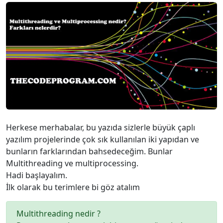
Herkese merhabalar, bu yazıda sizlerle büyük çaplı
yazılım projelerinde çok sık kullanılan iki yapıdan ve
bunların farklarından bahsedeceğim. Bunlar
Multithreading ve multiprocessing.
Hadi başlayalım.
İlk olarak bu terimlere bi göz atalım
Multithreading nedir ?