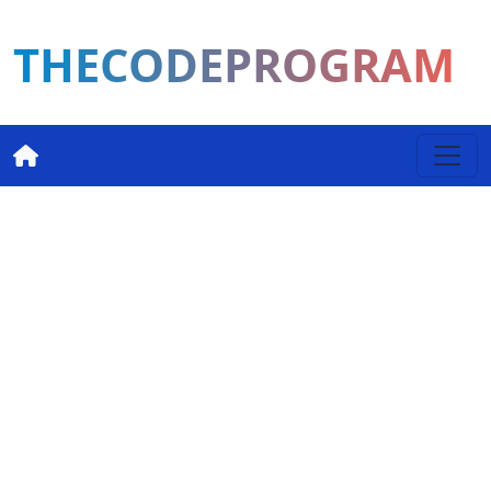
THECODEPROGRAM