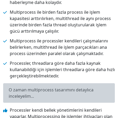
haberleşme daha kolaydır.
Multiprocess ile birden fazla process ile işlem
kapasitesi arttırılırken, multithread ile aynı process
üzerinde birden fazla thread oluşturularak işlem
gücü arttırılmaya çalışılır.
Multiprocess ile processler kendileri çalışmalarını
belirlerken, multithread ile işlem parçacıkları ana
process üzerinden paralel olarak çalışmaktadır.
Processler, threadlara göre daha fazla kaynak
kullanabildiği için işlemleri threadlara göre daha hızlı
gerçekleştirebilmektedir.
O zaman multiprocess tasarımını detaylıca
inceleyelim...
Processler kendi bellek yönetimlerini kendileri
yaparlar. Multiprocessing ile işlemler ihtiyaçları olan