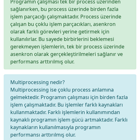
Programın çalışması tek bir process üzerinden
sağlanırken, bu process üzerinde birden fazla
işlem parçacığı çalışmaktadır. Process üzerinde
çalışan bu çoklu işlem parçacıkları, asenkron
olarak farklı görevleri yerine getirmek için
kullanılırlar. Bu sayede birbirlerini beklemesi
gerekmeyen işlemlerin, tek bir process üzerinde
asenkron olarak gerçekleştirilmeleri sağlanır ve
performans arttırılmış olur.
Multiprocessing nedir?
Multiprocessing ise çoklu process anlamına
gelmektedir. Programın çalışması için birden fazla
işlem çalışmaktadır. Bu işlemler farklı kaynakları
kullanmaktadır. Farklı işlemlerin kullanımından
kaynaklı programın işlem gücü artmaktadır. Farklı
kaynakların kullanılmasıyla programın
performansı arttırılmış olur.