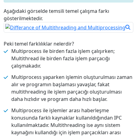
Aşağıdaki görselde temsili temel çalışma farkı
gösterilmektedir.
Peki temel farklılıklar nelerdir?
Multiprocess ile birden fazla işlem çalışırken;
Multithread ile birden fazla işlem parçacığı
çalışmakadır.
Multiprocess yaparken işlemin oluşturulması zaman
alır ve programın başlaması yavaşlar, fakat
multithreading ile işlem parçacığı oluşturulması
daha hızlıdır ve program daha hızlı başlar.
Multiprocess ile işlemler arası haberleşme
konusunda farklı kaynaklar kullanıldığından IPC
kullanılmaktadır. Multithreading ise aynı sistem
kaynağını kullandığı için işlem parçacıkları arası