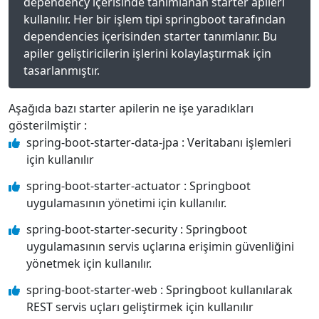
dependency içerisinde tanımlanan starter apileri
kullanılır. Her bir işlem tipi springboot tarafından
dependencies içerisinden starter tanımlanır. Bu
apiler geliştiricilerin işlerini kolaylaştırmak için
tasarlanmıştır.
Aşağıda bazı starter apilerin ne işe yaradıkları
gösterilmiştir :
spring-boot-starter-data-jpa : Veritabanı işlemleri
için kullanılır
spring-boot-starter-actuator : Springboot
uygulamasının yönetimi için kullanılır.
spring-boot-starter-security : Springboot
uygulamasının servis uçlarına erişimin güvenliğini
yönetmek için kullanılır.
spring-boot-starter-web : Springboot kullanılarak
REST servis uçları geliştirmek için kullanılır