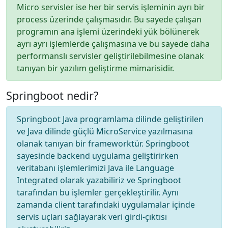
Micro servisler ise her bir servis işleminin ayrı bir
process üzerinde çalışmasıdır. Bu sayede çalışan
programın ana işlemi üzerindeki yük bölünerek
ayrı ayrı işlemlerde çalışmasına ve bu sayede daha
performanslı servisler geliştirilebilmesine olanak
tanıyan bir yazılım geliştirme mimarisidir.
Springboot nedir?
Springboot Java programlama dilinde geliştirilen
ve Java dilinde güçlü MicroService yazılmasına
olanak tanıyan bir frameworktür. Springboot
sayesinde backend uygulama geliştirirken
veritabanı işlemlerimizi Java ile Language
Integrated olarak yazabiliriz ve Springboot
tarafından bu işlemler gerçekleştirilir. Aynı
zamanda client tarafındaki uygulamalar içinde
servis uçları sağlayarak veri girdi-çıktısı