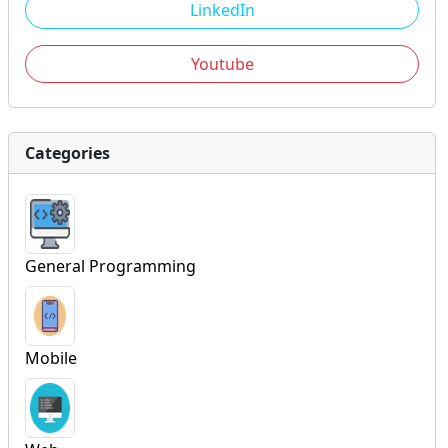
LinkedIn
Youtube
Categories
General Programming
Mobile