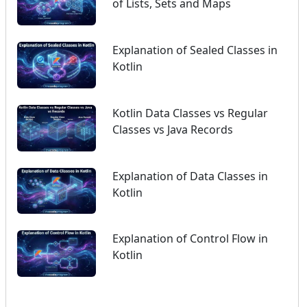
of Lists, Sets and Maps
Explanation of Sealed Classes in
Kotlin
Kotlin Data Classes vs Regular
Classes vs Java Records
Explanation of Data Classes in
Kotlin
Explanation of Control Flow in
Kotlin