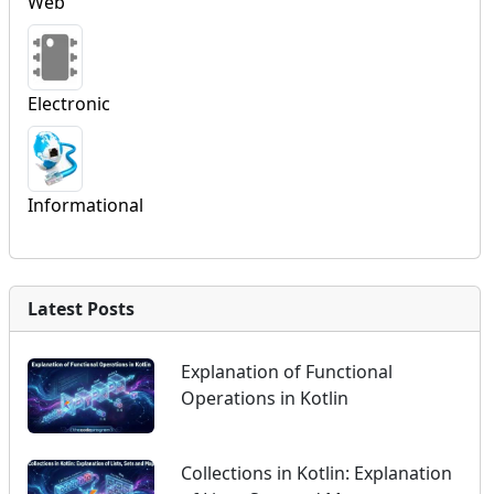
Web
Electronic
Informational
Latest Posts
Explanation of Functional
Operations in Kotlin
Collections in Kotlin: Explanation