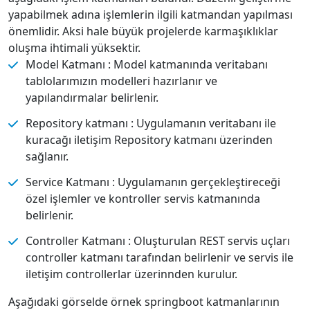
yapabilmek adına işlemlerin ilgili katmandan yapılması
önemlidir. Aksi hale büyük projelerde karmaşıklıklar
oluşma ihtimali yüksektir.
Model Katmanı : Model katmanında veritabanı
tablolarımızın modelleri hazırlanır ve
yapılandırmalar belirlenir.
Repository katmanı : Uygulamanın veritabanı ile
kuracağı iletişim Repository katmanı üzerinden
sağlanır.
Service Katmanı : Uygulamanın gerçekleştireceği
özel işlemler ve kontroller servis katmanında
belirlenir.
Controller Katmanı : Oluşturulan REST servis uçları
controller katmanı tarafından belirlenir ve servis ile
iletişim controllerlar üzerinnden kurulur.
Aşağıdaki görselde örnek springboot katmanlarının