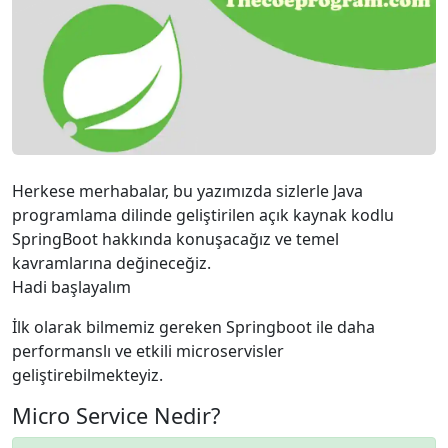
Herkese merhabalar, bu yazımızda sizlerle Java
programlama dilinde geliştirilen açık kaynak kodlu
SpringBoot hakkında konuşacağız ve temel
kavramlarına değineceğiz.
Hadi başlayalım
İlk olarak bilmemiz gereken Springboot ile daha
performanslı ve etkili microservisler
geliştirebilmekteyiz.
Micro Service Nedir?