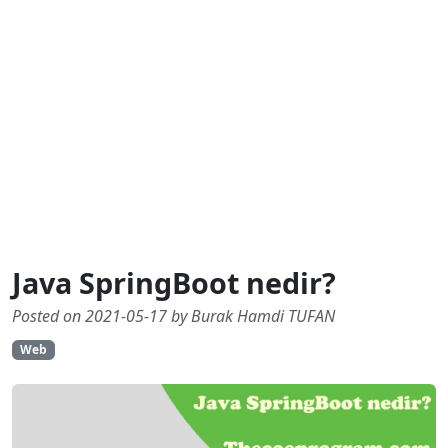
Java SpringBoot nedir?
Posted on 2021-05-17 by Burak Hamdi TUFAN
Web