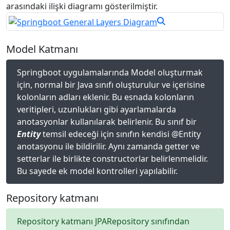
arasındaki ilişki diagramı gösterilmiştir.
Model Katmanı
Springboot uygulamalarında Model oluşturmak
için, normal bir Java sınıfı oluşturulur ve içerisine
kolonların adları eklenir. Bu esnada kolonların
veritipleri, uzunlukları gibi ayarlamalarda
anotasyonlar kullanılarak belirlenir. Bu sınıf bir
Entity
temsil edeceği için sınıfın kendisi @Entity
anotasyonu ile bildirilir. Aynı zamanda getter ve
setterlar ile birlikte constructorlar belirlenmelidir.
Bu sayede ek model kontrolleri yapılabilir.
Repository katmanı
Repository katmanı JPARepository sınıfından