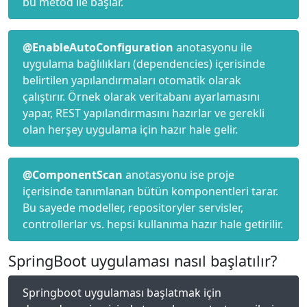
bu metod ile başlar.
@EnableAutoConfiguration
anotasyonu ile
uygulama bağlılıkları (dependencies) içerisinde
belirtilen yapılandırmaları otomatik olarak
çalıştırır. Örnek olarak veritabanı ayarlamasını
yapar, REST yapılandırmasını hazırlar ve gerekli
olan herşey uygulama için hazır hale gelir.
@ComponentScan
anotasyonu ise proje
içerisinde tanımlanan bütün komponentleri tarar.
Bu sayede modeller, repositoryler servisler,
controllerlar vs. hepsi kullanıma hazır hale getirilir.
SpringBoot uygulaması nasıl başlatılır?
Springboot uygulaması başlatmak için