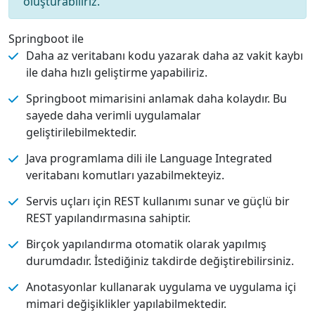
oluşturabiliriz.
Springboot ile
Daha az veritabanı kodu yazarak daha az vakit kaybı
ile daha hızlı geliştirme yapabiliriz.
Springboot mimarisini anlamak daha kolaydır. Bu
sayede daha verimli uygulamalar
geliştirilebilmektedir.
Java programlama dili ile Language Integrated
veritabanı komutları yazabilmekteyiz.
Servis uçları için REST kullanımı sunar ve güçlü bir
REST yapılandırmasına sahiptir.
Birçok yapılandırma otomatik olarak yapılmış
durumdadır. İstediğiniz takdirde değiştirebilirsiniz.
Anotasyonlar kullanarak uygulama ve uygulama içi
mimari değişiklikler yapılabilmektedir.