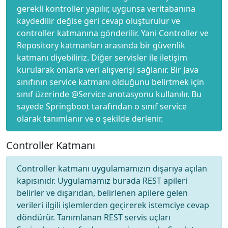
gerekli kontroller yapılır, uygunsa veritabanına
kaydedilir değise geri cevap oluşturulur ve
controller katmanına gönderilir. Yani Controller ve
Repository katmanları arasında bir güvenlik
katmanı diyebiliriz. Diğer servisler ile iletişim
kurularak onlarla veri alışverişi sağlanır. Bir Java
sınıfının service katmanı olduğunu belirtmek için
sınıf üzerinde @Service anotasyonu kullanılır. Bu
sayede Springboot tarafından o sınıf service
olarak tanımlanır ve o şekilde derlenir.
Controller Katmanı
Controller katmanı uygulamamızın dışarıya açılan
kapısınıdr. Uygulamamız burada REST apileri
belirler ve dışarıdan, belirlenen apilere gelen
verileri ilgili işlemlerden geçirerek istemciye cevap
döndürür. Tanımlanan REST servis uçları