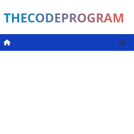
THECODEPROGRAM