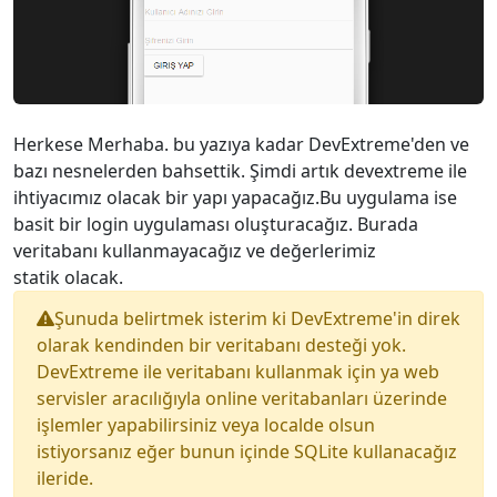
Herkese Merhaba. bu yazıya kadar DevExtreme'den ve
bazı nesnelerden bahsettik. Şimdi artık devextreme ile
ihtiyacımız olacak bir yapı yapacağız.Bu uygulama ise
basit bir login uygulaması oluşturacağız. Burada
veritabanı kullanmayacağız ve değerlerimiz
statik olacak.
Şunuda belirtmek isterim ki DevExtreme'in direk
olarak kendinden bir veritabanı desteği yok.
DevExtreme ile veritabanı kullanmak için ya web
servisler aracılığıyla online veritabanları üzerinde
işlemler yapabilirsiniz veya localde olsun
istiyorsanız eğer bunun içinde SQLite kullanacağız
ileride.