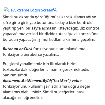
Şimdi bu ekranda gördüğümüz üzere kullanıcı adı ve
şifre girip giriş yap butonuna tıklayıp bize kontrolü
yaptırıp yeni bir sayfa açmasını isteyeceğiz. Biz kontrol
yapacağımız verileri bir dizide tutacağız ve kontrolüde
buradan yapacağız. Şimdi kodlama kısmına geçelim.
Butonun onClick
fonksiyonuna tanımladığımız
fonksiyonu beraberce yazalım...
Bu işlemi yapailmemiz için ilk olarak bizim
textboxlardaki değerleri almamız gerekmektedir.
Sanırım şimdi
document.GetElementById("textBox").value
fonksiyonunu kullanmışsınızdır ama doğru değeri
alamamış olabilirsiniz. Şimdi bu değerleri nasıl
alacağımızı öğrenelim...