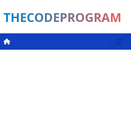
THECODEPROGRAM