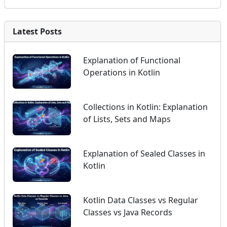
Latest Posts
Explanation of Functional
Operations in Kotlin
Collections in Kotlin: Explanation
of Lists, Sets and Maps
Explanation of Sealed Classes in
Kotlin
Kotlin Data Classes vs Regular
Classes vs Java Records