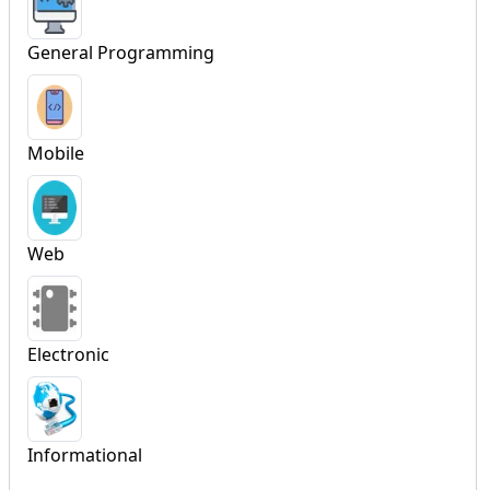
General Programming
Mobile
Web
Electronic
Informational