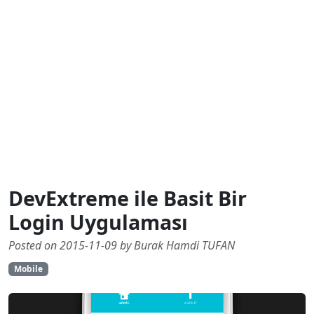
DevExtreme ile Basit Bir
Login Uygulaması
Posted on 2015-11-09 by Burak Hamdi TUFAN
Mobile